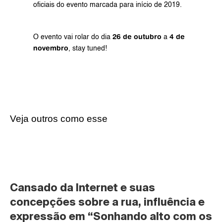
oficiais do evento marcada para início de 2019.
26 de outubro
4 de 
O evento vai rolar do dia 
 a 
novembro
, stay tuned!
Veja outros como esse
Cansado da Internet e suas 
concepções sobre a rua, influência e 
expressão em “Sonhando alto com os 