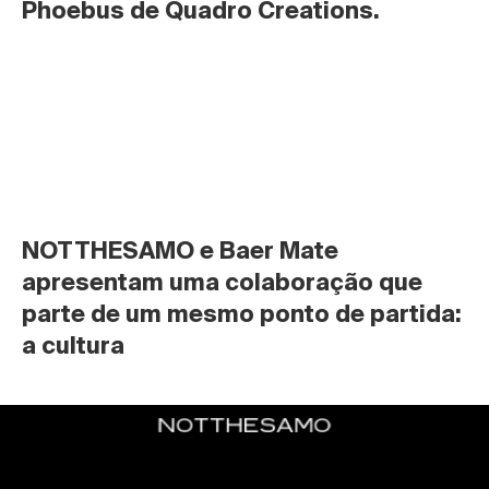
Phoebus de Quadro Creations.
NOTTHESAMO e Baer Mate 
apresentam uma colaboração que 
parte de um mesmo ponto de partida: 
a cultura