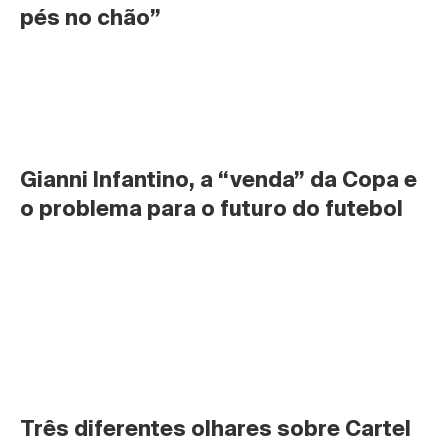
pés no chão”
Gianni Infantino, a “venda” da Copa e 
o problema para o futuro do futebol
Três diferentes olhares sobre Cartel 