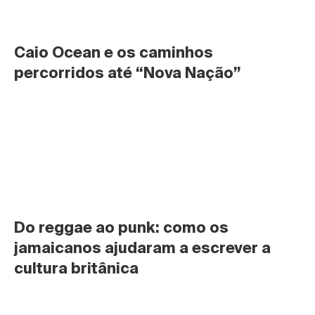
Caio Ocean e os caminhos 
percorridos até “Nova Nação”
Do reggae ao punk: como os 
jamaicanos ajudaram a escrever a 
cultura britânica