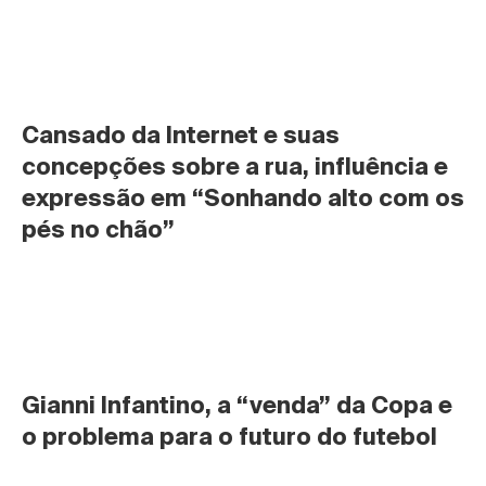
Cansado da Internet e suas 
concepções sobre a rua, influência e 
expressão em “Sonhando alto com os 
pés no chão”
Gianni Infantino, a “venda” da Copa e 
o problema para o futuro do futebol