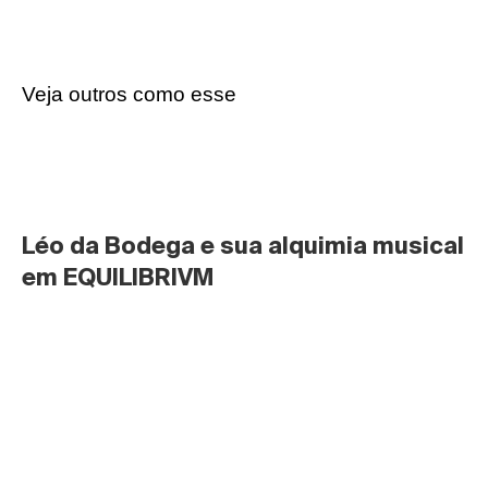
Veja outros como esse
Léo da Bodega e sua alquimia musical 
em EQUILIBRIVM