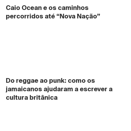
Caio Ocean e os caminhos 
percorridos até “Nova Nação”
Do reggae ao punk: como os 
jamaicanos ajudaram a escrever a 
cultura britânica