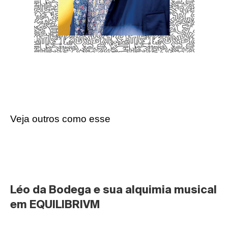
Veja outros como esse
Léo da Bodega e sua alquimia musical 
em EQUILIBRIVM