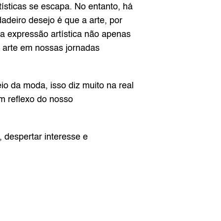
ísticas se escapa. No entanto, há 
deiro desejo é que a arte, por 
a expressão artística não apenas 
 arte em nossas jornadas 
o da moda, isso diz muito na real 
 reflexo do nosso 
 despertar interesse e 