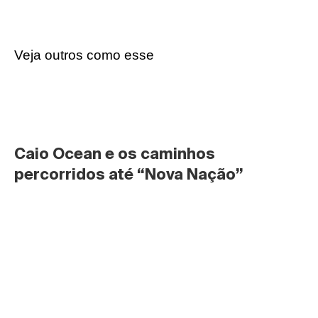
Veja outros como esse
Caio Ocean e os caminhos 
percorridos até “Nova Nação”