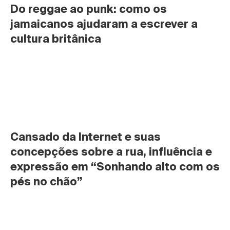
Do reggae ao punk: como os 
jamaicanos ajudaram a escrever a 
cultura britânica
Cansado da Internet e suas 
concepções sobre a rua, influência e 
expressão em “Sonhando alto com os 
pés no chão”