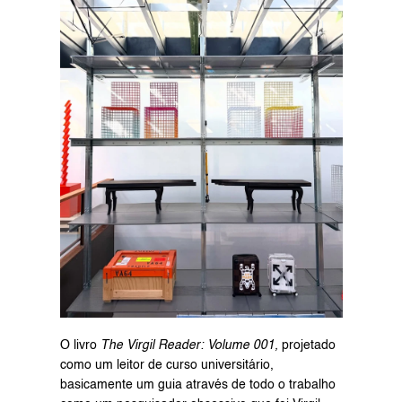
O livro 
The Virgil Reader: Volume 001,
 projetado 
como um leitor de curso universitário, 
basicamente um guia através de todo o trabalho 