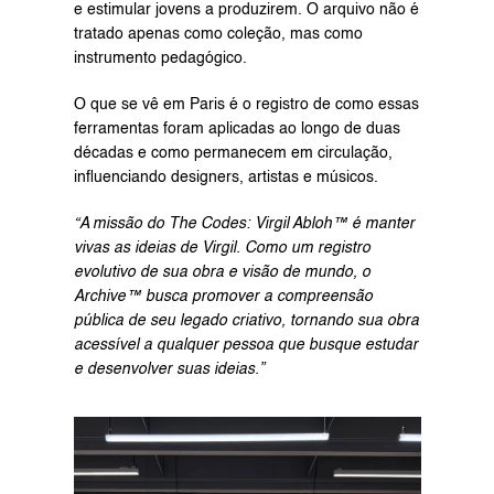
e estimular jovens a produzirem. O arquivo não é 
tratado apenas como coleção, mas como 
instrumento pedagógico.
O que se vê em Paris é o registro de como essas 
ferramentas foram aplicadas ao longo de duas 
décadas e como permanecem em circulação, 
influenciando designers, artistas e músicos.
“A missão do The Codes: Virgil Abloh™ é manter 
vivas as ideias de Virgil. Como um registro 
evolutivo de sua obra e visão de mundo, o 
Archive™ busca promover a compreensão 
pública de seu legado criativo, tornando sua obra 
acessível a qualquer pessoa que busque estudar 
e desenvolver suas ideias.”