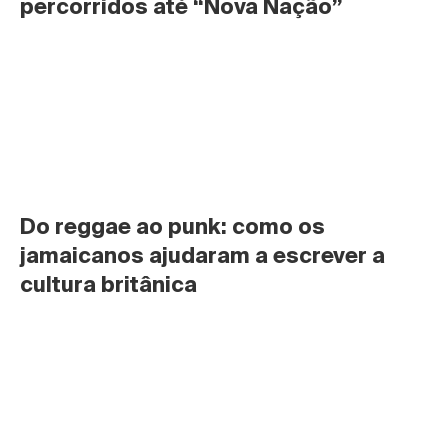
percorridos até “Nova Nação”
Do reggae ao punk: como os 
jamaicanos ajudaram a escrever a 
cultura britânica