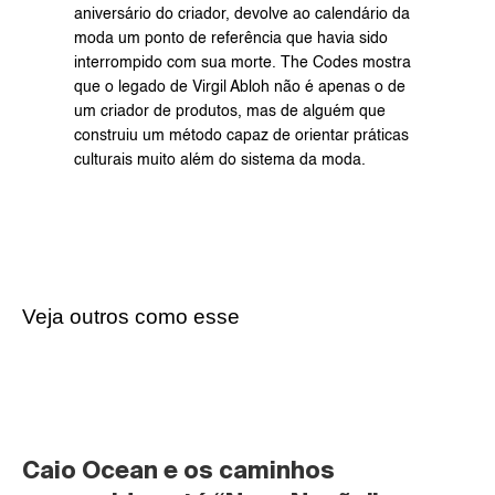
aniversário do criador, devolve ao calendário da 
moda um ponto de referência que havia sido 
interrompido com sua morte. The Codes mostra 
que o legado de Virgil Abloh não é apenas o de 
um criador de produtos, mas de alguém que 
construiu um método capaz de orientar práticas 
culturais muito além do sistema da moda.
Veja outros como esse
Caio Ocean e os caminhos 