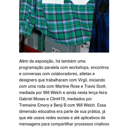
Além da exposição, há também uma 
programação paralela com workshops, encontros 
e conversas com colaboradores, atletas e 
designers que trabalharam com Virgil, iniciando 
com uma roda com Martine Rose e Travis Scott, 
mediada por Will Welch e ainda nesta terça-feira 
Gabriel Moses e Clint419, mediados por 
Tremaine Emory e Benji B com Will Welch. Essa 
dimensão educativa era parte de sua prática, já 
que ele usava redes sociais e até aplicativos de 
mensagens para compartilhar processos criativos 