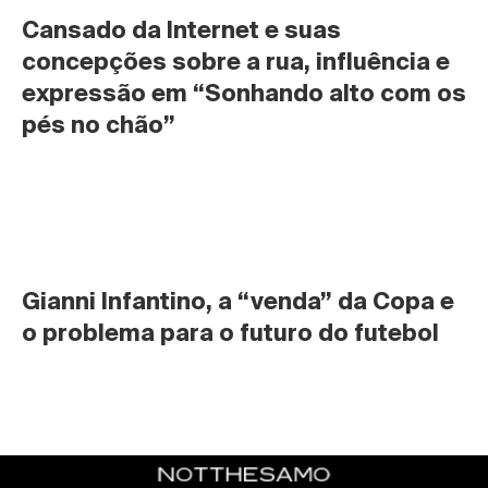
Cansado da Internet e suas 
concepções sobre a rua, influência e 
expressão em “Sonhando alto com os 
pés no chão”
Gianni Infantino, a “venda” da Copa e 
o problema para o futuro do futebol