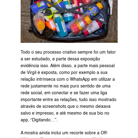
Todo o seu processo criativo sempre foi um fator 
a ser estudado, e parte dessa exposição 
evidência isso. Além disso, a parte mais pessoal 
de Virgil é exposta, como por exemplo a sua 
relação intrínseca com o WhatsApp em utilizar a 
rede justamente no mais puro sentido de uma 
rede social, em conectar e se fazer uma liga 
importante entre as relações, tudo isso mostrado 
através de screenshots que o mesmo deixava 
salvo e impresso, e até mesmo de sua bio no 
app, “Digitando…”.
A mostra ainda inclui um recorte sobre a Off-