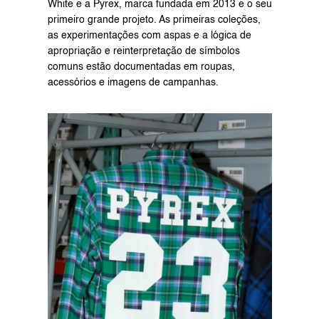
White e a Pyrex, marca fundada em 2013 e o seu 
primeiro grande projeto. As primeiras coleções, 
as experimentações com aspas e a lógica de 
apropriação e reinterpretação de símbolos 
comuns estão documentadas em roupas, 
acessórios e imagens de campanhas.