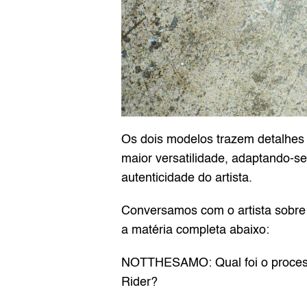
Os dois modelos trazem detalhes e
maior versatilidade, adaptando-se
autenticidade do artista.
Conversamos com o artista sobre s
a matéria completa abaixo:
NOTTHESAMO: Qual foi o processo
Rider?