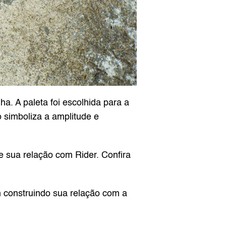
. A paleta foi escolhida para a 
 simboliza a amplitude e 
e sua relação com Rider. Confira 
construindo sua relação com a 