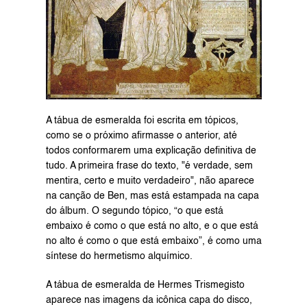
A tábua de esmeralda foi escrita em tópicos, 
como se o próximo afirmasse o anterior, até 
todos conformarem uma explicação definitiva de 
tudo. A primeira frase do texto, "é verdade, sem 
mentira, certo e muito verdadeiro", não aparece 
na canção de Ben, mas está estampada na capa 
do álbum. O segundo tópico, “o que está 
embaixo é como o que está no alto, e o que está 
no alto é como o que está embaixo”, é como uma 
síntese do hermetismo alquímico.
A tábua de esmeralda de Hermes Trismegisto 
aparece nas imagens da icônica capa do disco, 