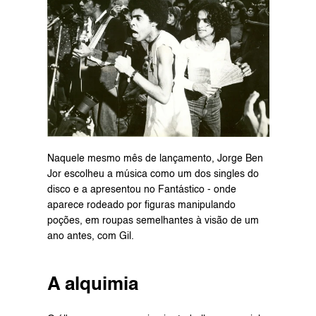
Naquele mesmo mês de lançamento, Jorge Ben 
Jor escolheu a música como um dos singles do 
disco e a apresentou no Fantástico - onde 
aparece rodeado por figuras manipulando 
poções, em roupas semelhantes à visão de um 
ano antes, com Gil.
A alquimia