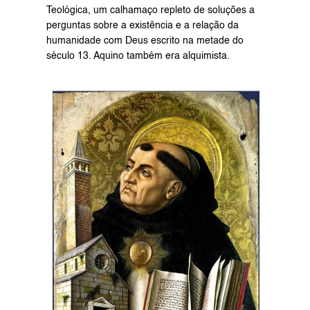
Teológica, um calhamaço repleto de soluções a 
perguntas sobre a existência e a relação da 
humanidade com Deus escrito na metade do 
século 13. Aquino também era alquimista.