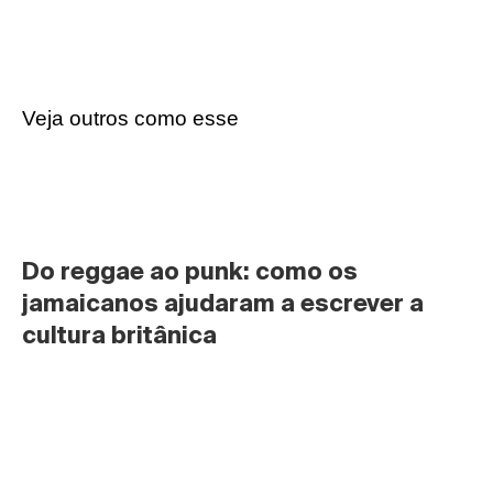
Veja outros como esse
Do reggae ao punk: como os 
jamaicanos ajudaram a escrever a 
cultura britânica