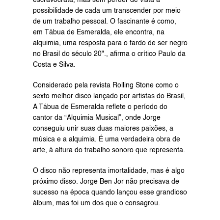
possibilidade de cada um transcender por meio 
de um trabalho pessoal. O fascinante é como, 
em Tábua de Esmeralda, ele encontra, na 
alquimia, uma resposta para o fardo de ser negro 
no Brasil do século 20"., afirma o crítico Paulo da 
Costa e Silva.
Considerado pela revista Rolling Stone como o 
sexto melhor disco lançado por artistas do Brasil, 
A Tábua de Esmeralda reflete o período do 
cantor da “Alquimia Musical”, onde Jorge 
conseguiu unir suas duas maiores paixões, a 
música e a alquimia. É uma verdadeira obra de 
arte, à altura do trabalho sonoro que representa.
O disco não representa imortalidade, mas é algo 
próximo disso. Jorge Ben Jor não precisava de 
sucesso na época quando lançou esse grandioso 
álbum, mas foi um dos que o consagrou.