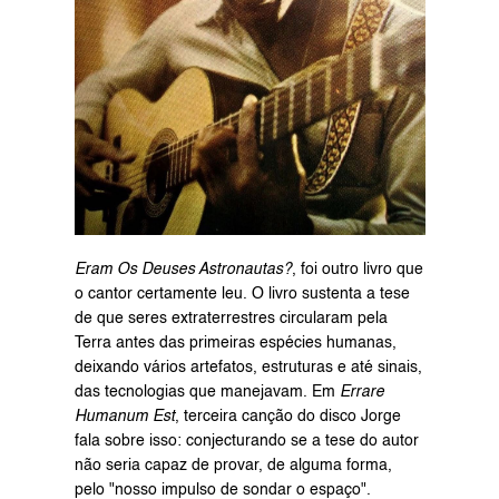
Eram Os Deuses Astronautas?
, foi outro livro que 
o cantor certamente leu. O livro sustenta a tese 
de que seres extraterrestres circularam pela 
Terra antes das primeiras espécies humanas, 
deixando vários artefatos, estruturas e até sinais, 
das tecnologias que manejavam. Em 
Errare 
Humanum Est
, terceira canção do disco Jorge 
fala sobre isso: conjecturando se a tese do autor 
não seria capaz de provar, de alguma forma, 
pelo "nosso impulso de sondar o espaço".