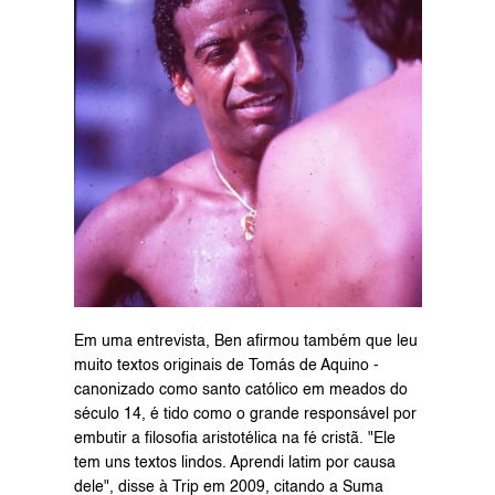
Em uma entrevista, Ben afirmou também que leu 
muito textos originais de Tomás de Aquino - 
canonizado como santo católico em meados do 
século 14, é tido como o grande responsável por 
embutir a filosofia aristotélica na fé cristã. "Ele 
tem uns textos lindos. Aprendi latim por causa 
dele", disse à Trip em 2009, citando a Suma 