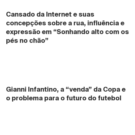
Cansado da Internet e suas 
concepções sobre a rua, influência e 
expressão em “Sonhando alto com os 
pés no chão”
Gianni Infantino, a “venda” da Copa e 
o problema para o futuro do futebol