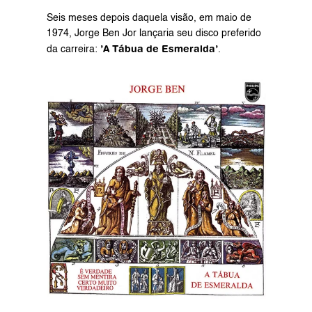
Seis meses depois daquela visão, em maio de 
1974, Jorge Ben Jor lançaria seu disco preferido 
’A Tábua de Esmeralda’
da carreira: 
.