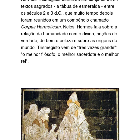
textos sagrados - a tábua de esmeralda - entre 
os séculos 2 e 3 d.C., que muito tempo depois 
foram reunidos em um compêndio chamado 
Corpus Hermeticum.
 Neles, Hermes fala sobre a 
relação da humanidade com o divino, noções de 
verdade, de bem e beleza e sobre as origens do 
mundo. Trismegisto vem de “três vezes grande”: 
"o melhor filósofo, o melhor sacerdote e o melhor 
rei".