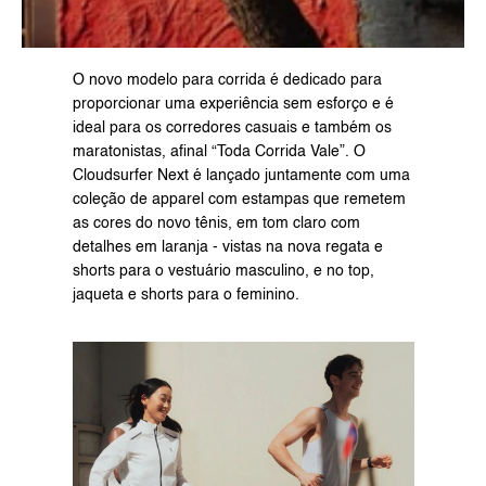
O novo modelo para corrida é dedicado para 
proporcionar uma experiência sem esforço e é 
ideal para os corredores casuais e também os 
maratonistas, afinal “Toda Corrida Vale”. O 
Cloudsurfer Next é lançado juntamente com uma 
coleção de apparel com estampas que remetem 
as cores do novo tênis, em tom claro com 
detalhes em laranja - vistas na nova regata e 
shorts para o vestuário masculino, e no top, 
jaqueta e shorts para o feminino.