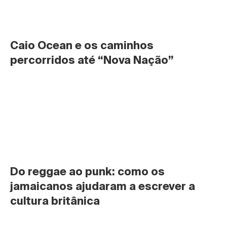
Caio Ocean e os caminhos 
percorridos até “Nova Nação”
Do reggae ao punk: como os 
jamaicanos ajudaram a escrever a 
cultura britânica