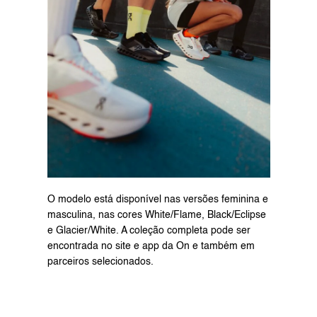
O modelo está disponível nas versões feminina e 
masculina, nas cores White/Flame, Black/Eclipse 
e Glacier/White. A coleção completa pode ser 
encontrada no site e app da On e também em 
parceiros selecionados.