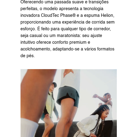
Oferecendo uma passada suave e transições 
perfeitas, o modelo apresenta a tecnologia 
inovadora CloudTec Phase® e a espuma Helion, 
proporcionando uma experiência de corrida sem 
esforço. É feito para qualquer tipo de corredor, 
seja casual ou um maratonista: seu ajuste 
intuitivo oferece conforto premium e 
acolchoamento, adaptando-se a vários formatos 
de pés.