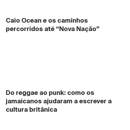
Caio Ocean e os caminhos 
percorridos até “Nova Nação”
Do reggae ao punk: como os 
jamaicanos ajudaram a escrever a 
cultura britânica