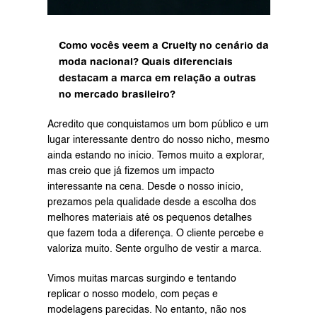
Como vocês veem a Cruelty no cenário da 
moda nacional? Quais diferenciais 
destacam a marca em relação a outras 
no mercado brasileiro?
Acredito que conquistamos um bom público e um 
lugar interessante dentro do nosso nicho, mesmo 
ainda estando no início. Temos muito a explorar, 
mas creio que já fizemos um impacto 
interessante na cena. Desde o nosso início, 
prezamos pela qualidade desde a escolha dos 
melhores materiais até os pequenos detalhes 
que fazem toda a diferença. O cliente percebe e 
valoriza muito. Sente orgulho de vestir a marca.
Vimos muitas marcas surgindo e tentando 
replicar o nosso modelo, com peças e 
modelagens parecidas. No entanto, não nos 