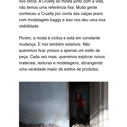
nos cerca. A Cruelty se molda junto com a vida, 
não temos uma referência fixa. Muita gente 
conheceu a Cruelty por conta das calças jeans 
com modelagem baggy e isso nos deu uma boa 
visibilidade.
Porém, a moda é cíclica e está em constante 
mudança. E nós também estamos. Não 
queremos ficar presos a apenas um estilo de 
peça. Cada vez mais, queremos explorar novos 
materiais, texturas e modelagens, abrangendo 
uma variedade maior de estilos de produtos.