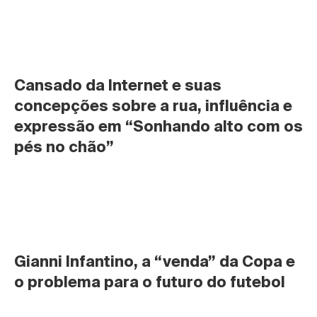
Cansado da Internet e suas 
concepções sobre a rua, influência e 
expressão em “Sonhando alto com os 
pés no chão”
Gianni Infantino, a “venda” da Copa e 
o problema para o futuro do futebol