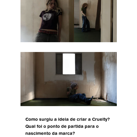
Como surgiu a ideia de criar a Cruelty? 
Qual foi o ponto de partida para o 
nascimento da marca?