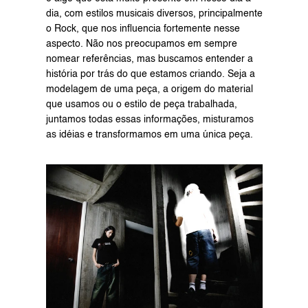
dia, com estilos musicais diversos, principalmente 
o Rock, que nos influencia fortemente nesse 
aspecto. Não nos preocupamos em sempre 
nomear referências, mas buscamos entender a 
história por trás do que estamos criando. Seja a 
modelagem de uma peça, a origem do material 
que usamos ou o estilo de peça trabalhada, 
juntamos todas essas informações, misturamos 
as idéias e transformamos em uma única peça.