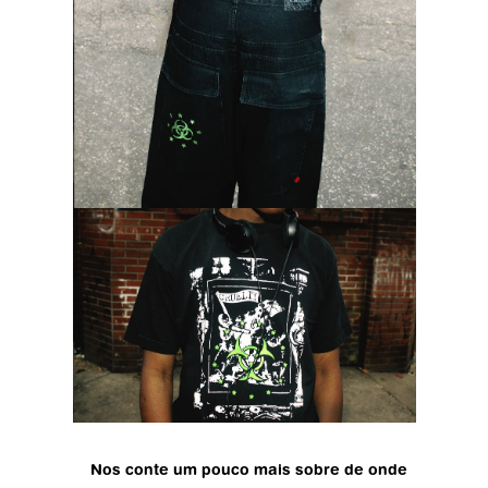
Nos conte um pouco mais sobre de onde 