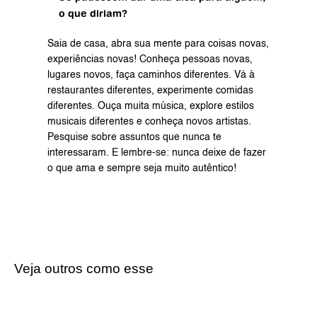
o que diriam?
Saia de casa, abra sua mente para coisas novas, 
experiências novas! Conheça pessoas novas, 
lugares novos, faça caminhos diferentes. Vá à 
restaurantes diferentes, experimente comidas 
diferentes. Ouça muita música, explore estilos 
musicais diferentes e conheça novos artistas. 
Pesquise sobre assuntos que nunca te 
interessaram. E lembre-se: nunca deixe de fazer 
o que ama e sempre seja muito autêntico!
Veja outros como esse