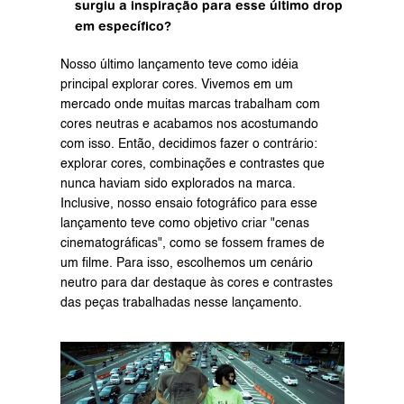
surgiu a inspiração para esse último drop 
em específico?
Nosso último lançamento teve como idéia 
principal explorar cores. Vivemos em um 
mercado onde muitas marcas trabalham com 
cores neutras e acabamos nos acostumando 
com isso. Então, decidimos fazer o contrário: 
explorar cores, combinações e contrastes que 
nunca haviam sido explorados na marca. 
Inclusive, nosso ensaio fotográfico para esse 
lançamento teve como objetivo criar "cenas 
cinematográficas", como se fossem frames de 
um filme. Para isso, escolhemos um cenário 
neutro para dar destaque às cores e contrastes 
das peças trabalhadas nesse lançamento.