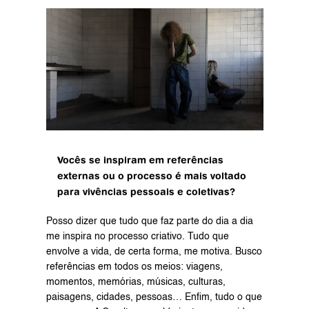
Vocês se inspiram em referências 
externas ou o processo é mais voltado 
para vivências pessoais e coletivas?
Posso dizer que tudo que faz parte do dia a dia 
me inspira no processo criativo. Tudo que 
envolve a vida, de certa forma, me motiva. Busco 
referências em todos os meios: viagens, 
momentos, memórias, músicas, culturas, 
paisagens, cidades, pessoas… Enfim, tudo o que 