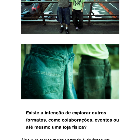
Existe a intenção de explorar outros 
formatos, como colaborações, eventos ou 
até mesmo uma loja física?