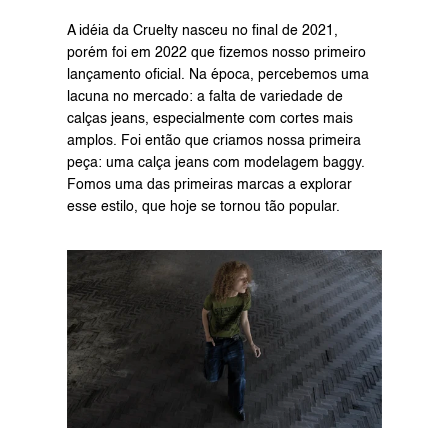
A idéia da Cruelty nasceu no final de 2021, 
porém foi em 2022 que fizemos nosso primeiro 
lançamento oficial. Na época, percebemos uma 
lacuna no mercado: a falta de variedade de 
calças jeans, especialmente com cortes mais 
amplos. Foi então que criamos nossa primeira 
peça: uma calça jeans com modelagem baggy. 
Fomos uma das primeiras marcas a explorar 
esse estilo, que hoje se tornou tão popular.