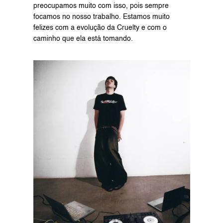
preocupamos muito com isso, pois sempre 
focamos no nosso trabalho. Estamos muito 
felizes com a evolução da Cruelty e com o 
caminho que ela está tomando.