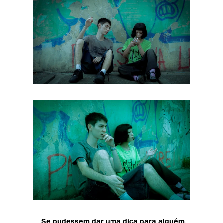
Se pudessem dar uma dica para alguém, 