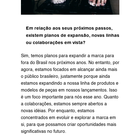
Em relação aos seus próximos passos, 
existem planos de expansão, novas linhas 
ou colaborações em vista?
Sim, temos planos para expandir a marca para 
fora do Brasil nos próximos anos. No entanto, por 
agora, estamos focados em alcançar ainda mais 
o público brasileiro, justamente porque ainda 
estamos expandindo a nossa linha de produtos e 
modelos de peças em nossos lançamentos. Isso 
é um foco importante para nós esse ano. Quanto 
a colaborações, estamos sempre abertos a 
novas idéias. Por enquanto, estamos 
concentrados em evoluir e explorar a marca em 
si, para que possamos criar oportunidades mais 
significativas no futuro.