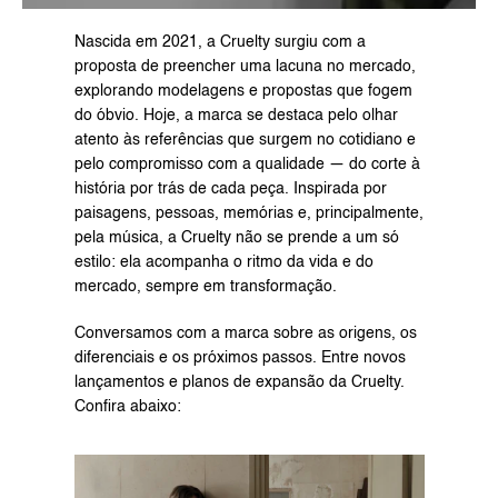
Nascida em 2021, a Cruelty surgiu com a 
proposta de preencher uma lacuna no mercado, 
explorando modelagens e propostas que fogem 
do óbvio. Hoje, a marca se destaca pelo olhar 
atento às referências que surgem no cotidiano e 
pelo compromisso com a qualidade — do corte à 
história por trás de cada peça. Inspirada por 
paisagens, pessoas, memórias e, principalmente, 
pela música, a Cruelty não se prende a um só 
estilo: ela acompanha o ritmo da vida e do 
mercado, sempre em transformação.
Conversamos com a marca sobre as origens, os 
diferenciais e os próximos passos. Entre novos 
lançamentos e planos de expansão da Cruelty. 
Confira abaixo: