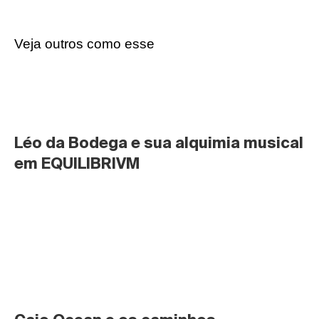
Veja outros como esse
Léo da Bodega e sua alquimia musical 
em EQUILIBRIVM