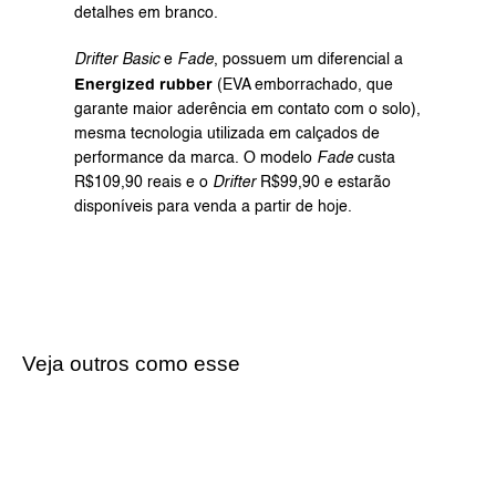
detalhes em branco.
Drifter Basic
 e 
Fade
, possuem um diferencial a 
Energized rubber
 (EVA emborrachado, que 
garante maior aderência em contato com o solo), 
mesma tecnologia utilizada em calçados de 
performance da marca. O modelo 
Fade
 custa 
R$109,90 reais e o 
Drifter
 R$99,90 e estarão 
disponíveis para venda a partir de hoje.
Veja outros como esse