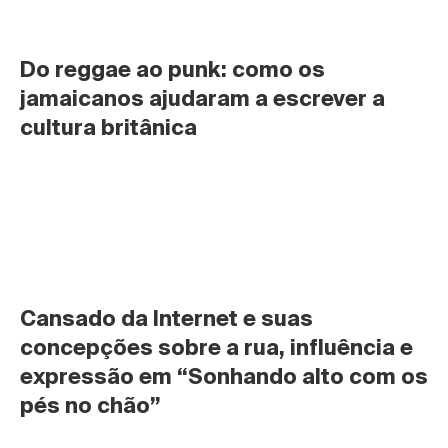
Do reggae ao punk: como os 
jamaicanos ajudaram a escrever a 
cultura britânica
Cansado da Internet e suas 
concepções sobre a rua, influência e 
expressão em “Sonhando alto com os 
pés no chão”