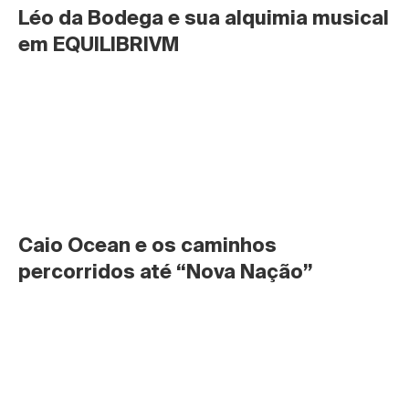
Léo da Bodega e sua alquimia musical 
em EQUILIBRIVM
Caio Ocean e os caminhos 
percorridos até “Nova Nação”