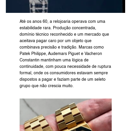
Até os anos 60, a relojoaria operava com uma 
estabilidade rara. Produção concentrada, 
domínio técnico reconhecido e um mercado que 
aceitava pagar caro por um objeto que 
combinava precisão e tradição. Marcas como 
Patek Philippe, Audemars Piguet e Vacheron 
Constantin mantinham uma lógica de 
continuidade, com pouca necessidade de ruptura 
formal, onde os consumidores estavam sempre 
dispostos a pagar e faziam parte de um seleto 
grupo que não crescia muito.