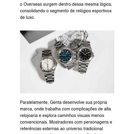
o Overseas surgem dentro dessa mesma lógica, 
consolidando o segmento de relógios esportivos 
de luxo.
Paralelamente, Genta desenvolve sua própria 
marca, onde trabalha com complicações de alta 
relojoaria e explora caminhos visuais menos 
convencionais. Mostradores com personagens e 
referências externas ao universo tradicional 