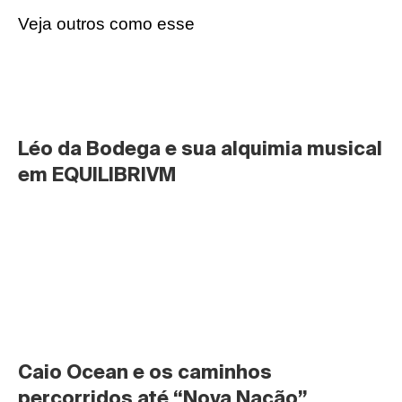
Veja outros como esse
Léo da Bodega e sua alquimia musical 
em EQUILIBRIVM
Caio Ocean e os caminhos 
percorridos até “Nova Nação”