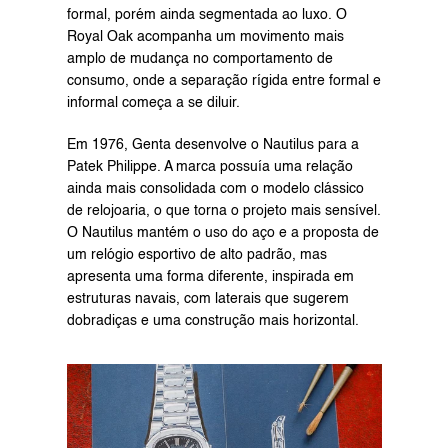
formal, porém ainda segmentada ao luxo. O 
Royal Oak acompanha um movimento mais 
amplo de mudança no comportamento de 
consumo, onde a separação rígida entre formal e 
informal começa a se diluir.
Em 1976, Genta desenvolve o Nautilus para a 
Patek Philippe. A marca possuía uma relação 
ainda mais consolidada com o modelo clássico 
de relojoaria, o que torna o projeto mais sensível. 
O Nautilus mantém o uso do aço e a proposta de 
um relógio esportivo de alto padrão, mas 
apresenta uma forma diferente, inspirada em 
estruturas navais, com laterais que sugerem 
dobradiças e uma construção mais horizontal.