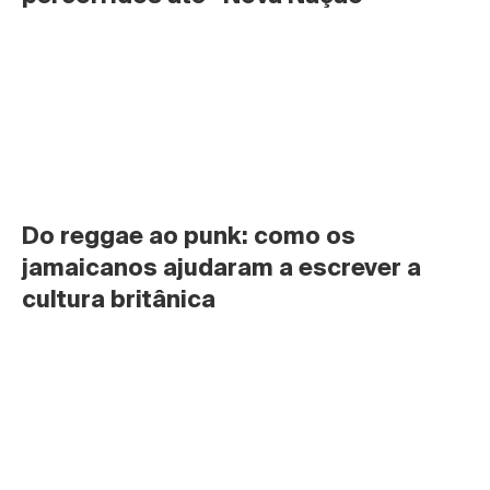
Do reggae ao punk: como os 
jamaicanos ajudaram a escrever a 
cultura britânica