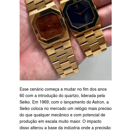
Esse cenário começa a mudar no fim dos anos 
60 com a introdução do quartzo, liderada pela 
Seiko. Em 1969, com o lançamento do Astron, a 
Seiko coloca no mercado um relógio mais preciso 
do que qualquer mecânico e com potencial de 
produção em escala muito maior. O impacto 
disso alterou a base da indústria onde a precisão 