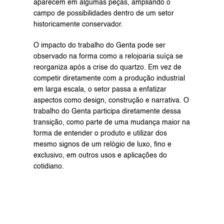
aparecem em algumas peças, ampliando o 
campo de possibilidades dentro de um setor 
historicamente conservador.
O impacto do trabalho do Genta pode ser 
observado na forma como a relojoaria suíça se 
reorganiza após a crise do quartzo. Em vez de 
competir diretamente com a produção industrial 
em larga escala, o setor passa a enfatizar 
aspectos como design, construção e narrativa. O 
trabalho do Genta participa diretamente dessa 
transição, como parte de uma mudança maior na 
forma de entender o produto e utilizar dos 
mesmo signos de um relógio de luxo, fino e 
exclusivo, em outros usos e aplicações do 
cotidiano.