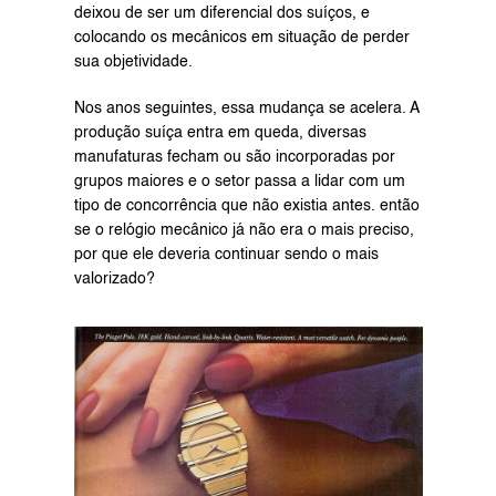
deixou de ser um diferencial dos suíços, e 
colocando os mecânicos em situação de perder 
sua objetividade.
Nos anos seguintes, essa mudança se acelera. A 
produção suíça entra em queda, diversas 
manufaturas fecham ou são incorporadas por 
grupos maiores e o setor passa a lidar com um 
tipo de concorrência que não existia antes. então 
se o relógio mecânico já não era o mais preciso, 
por que ele deveria continuar sendo o mais 
valorizado?