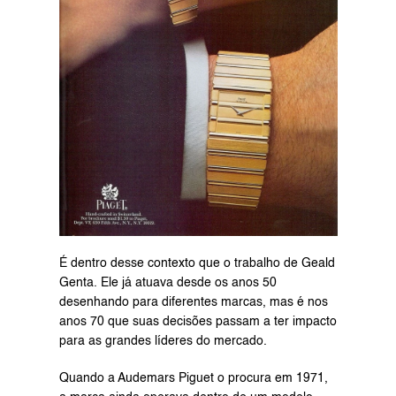
É dentro desse contexto que o trabalho de Geald 
Genta. Ele já atuava desde os anos 50 
desenhando para diferentes marcas, mas é nos 
anos 70 que suas decisões passam a ter impacto 
para as grandes líderes do mercado.
Quando a Audemars Piguet o procura em 1971, 