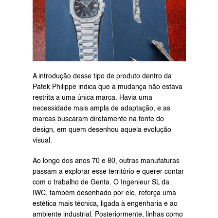
A introdução desse tipo de produto dentro da 
Patek Philippe indica que a mudança não estava 
restrita a uma única marca. Havia uma 
necessidade mais ampla de adaptação, e as 
marcas buscaram diretamente na fonte do 
design, em quem desenhou aquela evolução 
visual.
Ao longo dos anos 70 e 80, outras manufaturas 
passam a explorar esse território e querer contar 
com o trabalho de Genta. O Ingenieur SL da 
IWC, também desenhado por ele, reforça uma 
estética mais técnica, ligada à engenharia e ao 
ambiente industrial. Posteriormente, linhas como 