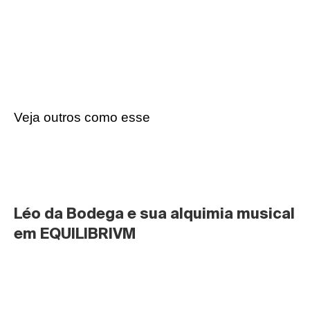
Veja outros como esse
Léo da Bodega e sua alquimia musical 
em EQUILIBRIVM