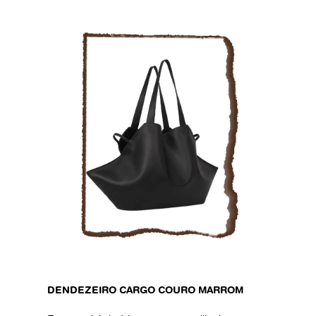
DENDEZEIRO CARGO COURO MARROM