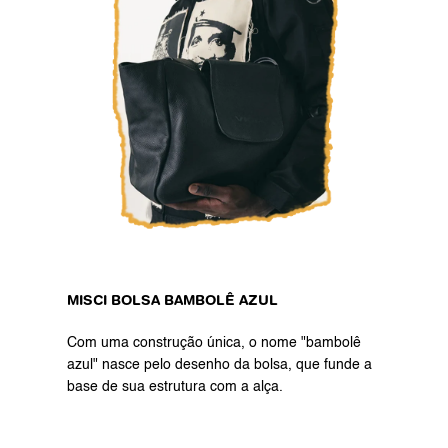
MISCI BOLSA BAMBOLÊ AZUL
Com uma construção única, o nome "bambolê 
azul" nasce pelo desenho da bolsa, que funde a 
base de sua estrutura com a alça.