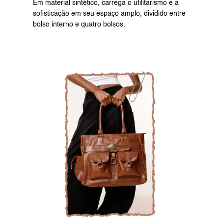
Em material sintético, carrega o utilitarismo e a 
sofisticação em seu espaço amplo, dividido entre 
bolso interno e quatro bolsos.