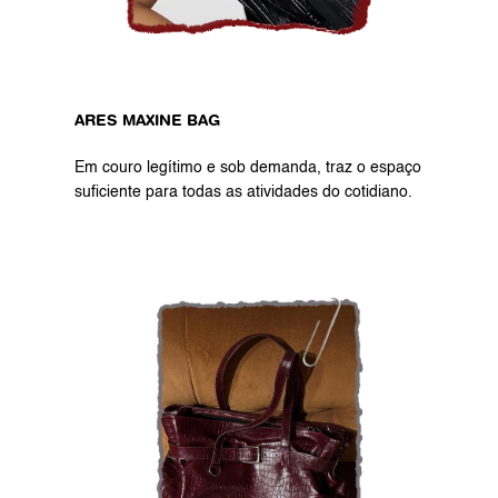
ARES MAXINE BAG
Em couro legítimo e sob demanda, traz o espaço 
suficiente para todas as atividades do cotidiano.