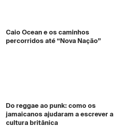
Caio Ocean e os caminhos 
percorridos até “Nova Nação”
Do reggae ao punk: como os 
jamaicanos ajudaram a escrever a 
cultura britânica