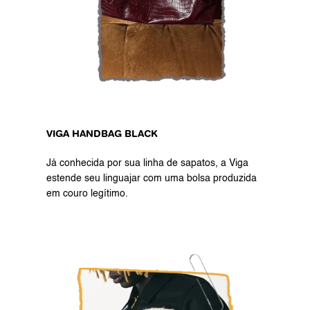
VIGA HANDBAG BLACK
Já conhecida por sua linha de sapatos, a Viga 
estende seu linguajar com uma bolsa produzida 
em couro legítimo.