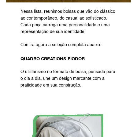
Nessa lista, reunimos bolsas que vão do clássico 
ao contemporâneo, do casual ao sofisticado. 
Cada peça carrega uma personalidade e uma 
representação de sua identidade.
Confira agora a seleção completa abaixo:
QUADRO CREATIONS FIODOR
O utilitarismo no formato de bolsa, pensada para 
o dia a dia, une um design marcante com a 
praticidade em sua construção.