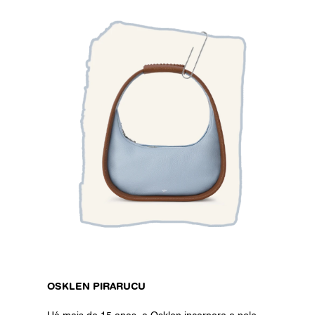
OSKLEN PIRARUCU 