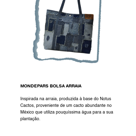
MONDEPARS BOLSA ARRAIA
Inspirada na arraia, produzida à base do Notus 
Cactos, proveniente de um cacto abundante no 
México que utiliza pouquíssima água para a sua 
plantação.