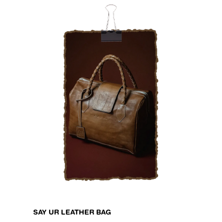
SAY UR LEATHER BAG