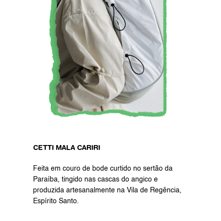
CETTI MALA CARIRI
Feita em couro de bode curtido no sertão da 
Paraíba, tingido nas cascas do angico e 
produzida artesanalmente na Vila de Regência, 
Espírito Santo.