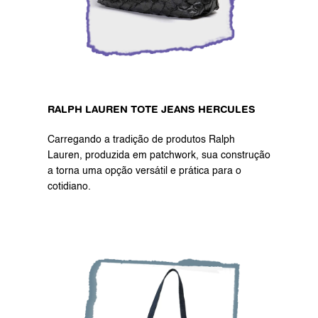
RALPH LAUREN TOTE JEANS HERCULES 
Carregando a tradição de produtos Ralph 
Lauren, produzida em patchwork, sua construção 
a torna uma opção versátil e prática para o 
cotidiano.