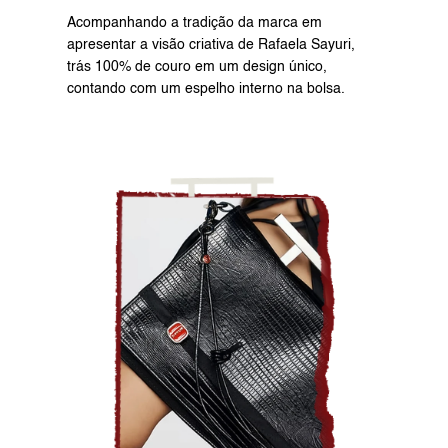
Acompanhando a tradição da marca em 
apresentar a visão criativa de Rafaela Sayuri, 
trás 100% de couro em um design único, 
contando com um espelho interno na bolsa.