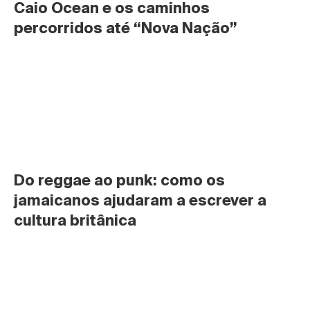
Caio Ocean e os caminhos 
percorridos até “Nova Nação”
Do reggae ao punk: como os 
jamaicanos ajudaram a escrever a 
cultura britânica