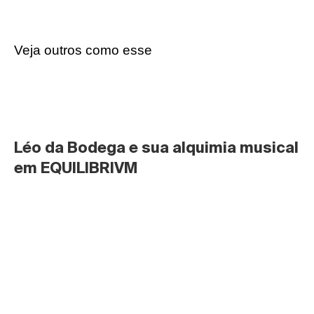
Veja outros como esse
Léo da Bodega e sua alquimia musical 
em EQUILIBRIVM