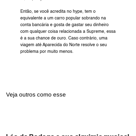
Então, se você acredita no hype, tem o 
equivalente a um carro popular sobrando na 
conta bancária e gosta de gastar seu dinheiro 
com qualquer coisa relacionada a Supreme, essa 
é a sua chance de ouro. Caso contrário, uma 
viagem até Aparecida do Norte resolve o seu 
problema por muito menos.
Veja outros como esse