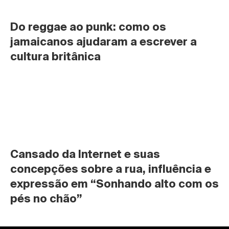
Do reggae ao punk: como os 
jamaicanos ajudaram a escrever a 
cultura britânica
Cansado da Internet e suas 
concepções sobre a rua, influência e 
expressão em “Sonhando alto com os 
pés no chão”