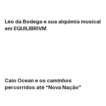
Léo da Bodega e sua alquimia musical 
em EQUILIBRIVM
Caio Ocean e os caminhos 
percorridos até “Nova Nação”