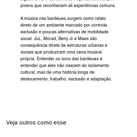
jovens que reconhecem ali experiências comuns.
A música nas banlieues surgem como relato 
direto de um ambiente marcado por controle, 
exclusão e poucas alternativas de mobilidade 
social. JuL, Morad, Beny Jr e Maes são 
consequência direta de estruturas urbanas e 
sociais que produziram uma cena musical 
própria. Entender os sons das banlieues é 
entender que eles não nascem do isolamento 
cultural, mas de uma história longa de 
deslocamento, trabalho, exclusão e adaptação.
Veja outros como esse