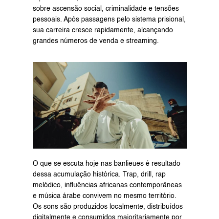
sobre ascensão social, criminalidade e tensões 
pessoais. Após passagens pelo sistema prisional, 
sua carreira cresce rapidamente, alcançando 
grandes números de venda e streaming.
O que se escuta hoje nas banlieues é resultado 
dessa acumulação histórica. Trap, drill, rap 
melódico, influências africanas contemporâneas 
e música árabe convivem no mesmo território. 
Os sons são produzidos localmente, distribuídos 
digitalmente e consumidos majoritariamente por 