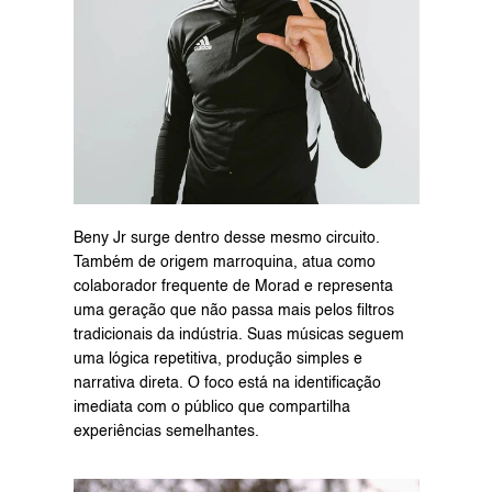
Beny Jr surge dentro desse mesmo circuito. 
Também de origem marroquina, atua como 
colaborador frequente de Morad e representa 
uma geração que não passa mais pelos filtros 
tradicionais da indústria. Suas músicas seguem 
uma lógica repetitiva, produção simples e 
narrativa direta. O foco está na identificação 
imediata com o público que compartilha 
experiências semelhantes.