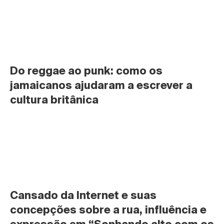
Do reggae ao punk: como os 
jamaicanos ajudaram a escrever a 
cultura britânica
Cansado da Internet e suas 
concepções sobre a rua, influência e 