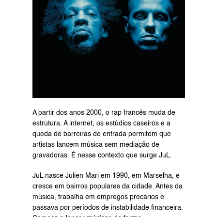
A partir dos anos 2000, o rap francês muda de 
estrutura. A internet, os estúdios caseiros e a 
queda de barreiras de entrada permitem que 
artistas lancem música sem mediação de 
gravadoras. É nesse contexto que surge JuL.
JuL nasce Julien Mari em 1990, em Marselha, e 
cresce em bairros populares da cidade. Antes da 
música, trabalha em empregos precários e 
passava por períodos de instabilidade financeira. 