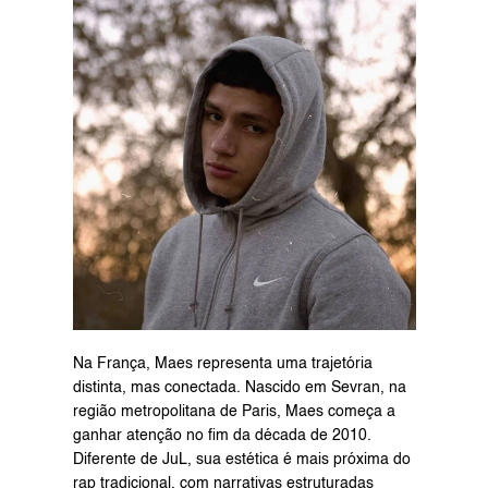
Na França, Maes representa uma trajetória 
distinta, mas conectada. Nascido em Sevran, na 
região metropolitana de Paris, Maes começa a 
ganhar atenção no fim da década de 2010. 
Diferente de JuL, sua estética é mais próxima do 
rap tradicional, com narrativas estruturadas 