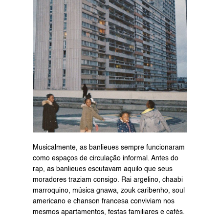
Musicalmente, as banlieues sempre funcionaram 
como espaços de circulação informal. Antes do 
rap, as banlieues escutavam aquilo que seus 
moradores traziam consigo. Rai argelino, chaabi 
marroquino, música gnawa, zouk caribenho, soul 
americano e chanson francesa conviviam nos 
mesmos apartamentos, festas familiares e cafés. 