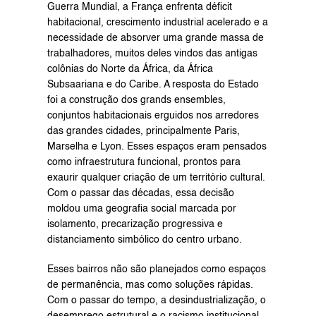
Guerra Mundial, a França enfrenta déficit 
habitacional, crescimento industrial acelerado e a 
necessidade de absorver uma grande massa de 
trabalhadores, muitos deles vindos das antigas 
colônias do Norte da África, da África 
Subsaariana e do Caribe. A resposta do Estado 
foi a construção dos grands ensembles, 
conjuntos habitacionais erguidos nos arredores 
das grandes cidades, principalmente Paris, 
Marselha e Lyon. Esses espaços eram pensados 
como infraestrutura funcional, prontos para 
exaurir qualquer criação de um território cultural. 
Com o passar das décadas, essa decisão 
moldou uma geografia social marcada por 
isolamento, precarização progressiva e 
distanciamento simbólico do centro urbano.
Esses bairros não são planejados como espaços 
de permanência, mas como soluções rápidas. 
Com o passar do tempo, a desindustrialização, o 