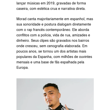
lançar músicas em 2019, gravadas de forma 
caseira, com estética crua e narrativa direta.
Morad canta majoritariamente em espanhol, mas 
sua sonoridade e postura dialogam diretamente 
com o rap francês contemporâneo. Ele aborda 
conflitos com a polícia, vida de rua, amizades e 
dinheiro. Seus clipes são gravados nos bairros 
onde cresceu, sem cenografia elaborada. Em 
poucos anos, se tornou um dos artistas mais 
populares da Espanha, com milhões de ouvintes 
mensais e uma base de fãs espalhada pela 
Europa.