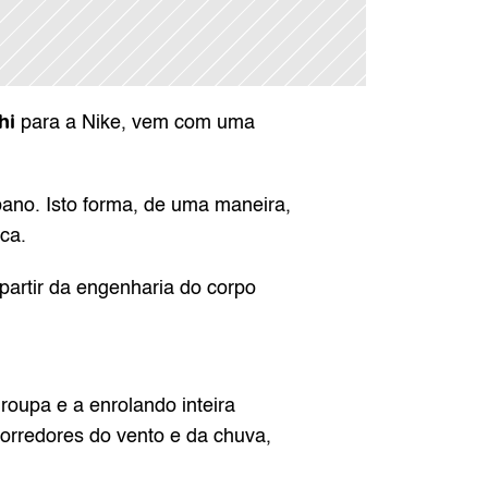
hi
 para a Nike, vem com uma 
ano. Isto forma, de uma maneira, 
ca.
partir da engenharia do corpo 
oupa e a enrolando inteira 
orredores do vento e da chuva, 