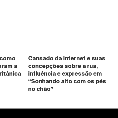
 como 
Cansado da Internet e suas 
ram a 
concepções sobre a rua, 
ritânica
influência e expressão em 
“Sonhando alto com os pés 
no chão”