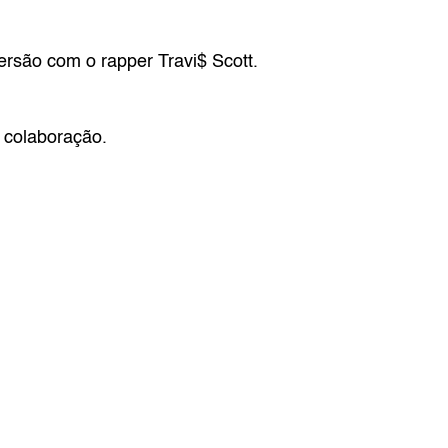
rsão com o rapper Travi$ Scott. 
 colaboração.