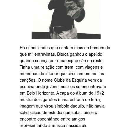
Há curiosidades que contam mais do homem do 
que mil entrevistas. Bituca ganhou o apelido 
quando criança por uma expressão do rosto. 
Tinha uma relação com trem, com viagens e 
memórias do interior que circulam em muitas 
canções. O nome Clube da Esquina vem da 
esquina onde jovens músicos se encontravam 
em Belo Horizonte. A capa do álbum de 1972 
mostra dois garotos numa estrada de terra, 
imagem que virou símbolo daquilo, não havia 
sofisticação de estúdio que substituísse o 
encontro espontâneo entre amigos 
representando a música nascida ali.