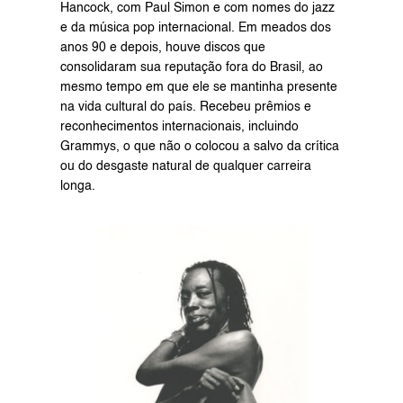
Hancock, com Paul Simon e com nomes do jazz 
e da música pop internacional. Em meados dos 
anos 90 e depois, houve discos que 
consolidaram sua reputação fora do Brasil, ao 
mesmo tempo em que ele se mantinha presente 
na vida cultural do país. Recebeu prêmios e 
reconhecimentos internacionais, incluindo 
Grammys, o que não o colocou a salvo da crítica 
ou do desgaste natural de qualquer carreira 
longa.