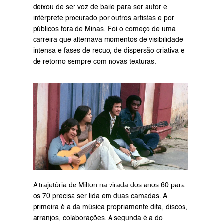
deixou de ser voz de baile para ser autor e 
intérprete procurado por outros artistas e por 
públicos fora de Minas. Foi o começo de uma 
carreira que alternava momentos de visibilidade 
intensa e fases de recuo, de dispersão criativa e 
de retorno sempre com novas texturas.
A trajetória de Milton na virada dos anos 60 para 
os 70 precisa ser lida em duas camadas. A 
primeira é a da música propriamente dita, discos, 
arranjos, colaborações. A segunda é a do 