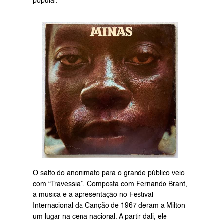
popular.
O salto do anonimato para o grande público veio 
com “Travessia”. Composta com Fernando Brant, 
a música e a apresentação no Festival 
Internacional da Canção de 1967 deram a Milton 
um lugar na cena nacional. A partir dali, ele 