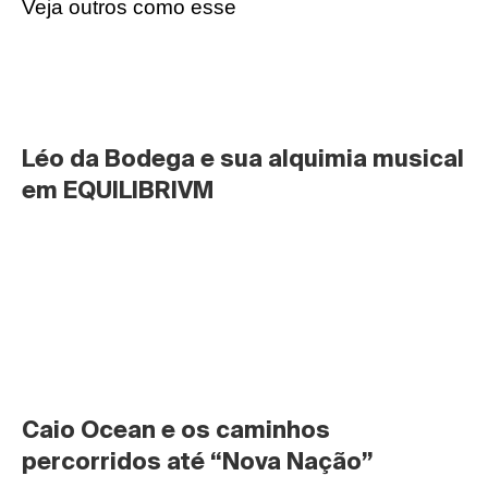
Veja outros como esse
Léo da Bodega e sua alquimia musical 
em EQUILIBRIVM
Caio Ocean e os caminhos 
percorridos até “Nova Nação”