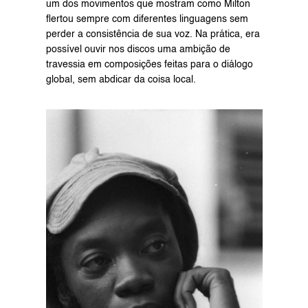
um dos movimentos que mostram como Milton 
flertou sempre com diferentes linguagens sem 
perder a consistência de sua voz. Na prática, era 
possível ouvir nos discos uma ambição de 
travessia em composições feitas para o diálogo 
global, sem abdicar da coisa local.