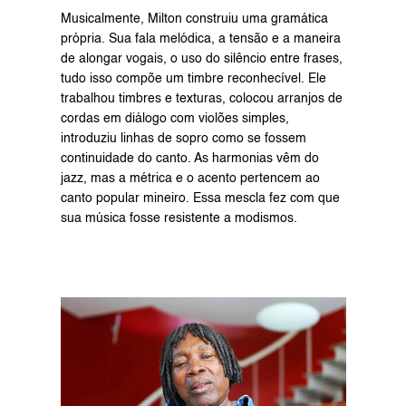
Musicalmente, Milton construiu uma gramática 
própria. Sua fala melódica, a tensão e a maneira 
de alongar vogais, o uso do silêncio entre frases, 
tudo isso compõe um timbre reconhecível. Ele 
trabalhou timbres e texturas, colocou arranjos de 
cordas em diálogo com violões simples, 
introduziu linhas de sopro como se fossem 
continuidade do canto. As harmonias vêm do 
jazz, mas a métrica e o acento pertencem ao 
canto popular mineiro. Essa mescla fez com que 
sua música fosse resistente a modismos.