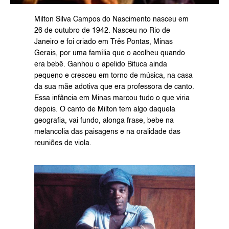
Milton Silva Campos do Nascimento nasceu em 
26 de outubro de 1942. Nasceu no Rio de 
Janeiro e foi criado em Três Pontas, Minas 
Gerais, por uma família que o acolheu quando 
era bebê. Ganhou o apelido Bituca ainda 
pequeno e cresceu em torno de música, na casa 
da sua mãe adotiva que era professora de canto. 
Essa infância em Minas marcou tudo o que viria 
depois. O canto de Milton tem algo daquela 
geografia, vai fundo, alonga frase, bebe na 
melancolia das paisagens e na oralidade das 
reuniões de viola.