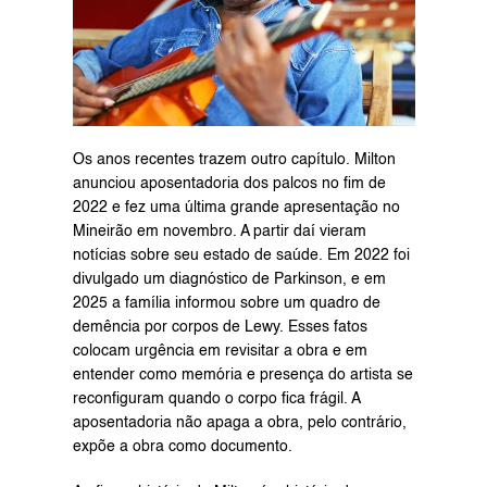
Os anos recentes trazem outro capítulo. Milton 
anunciou aposentadoria dos palcos no fim de 
2022 e fez uma última grande apresentação no 
Mineirão em novembro. A partir daí vieram 
notícias sobre seu estado de saúde. Em 2022 foi 
divulgado um diagnóstico de Parkinson, e em 
2025 a família informou sobre um quadro de 
demência por corpos de Lewy. Esses fatos 
colocam urgência em revisitar a obra e em 
entender como memória e presença do artista se 
reconfiguram quando o corpo fica frágil. A 
aposentadoria não apaga a obra, pelo contrário, 
expõe a obra como documento.