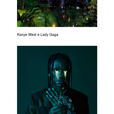
Kanye West e Lady Gaga