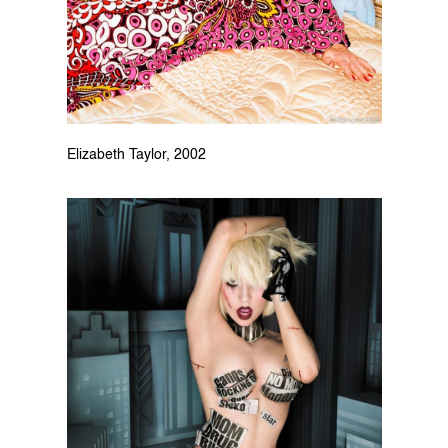
Elizabeth Taylor, 2002