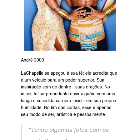
André 3000
LaChapelle se apegou à sua fé: ele acredita que 
é um veículo para um poder superior. Sua 
inspiração vem de dentro - suas orações. No 
início, foi surpreendente ouvir alguém com uma 
longa e sucedida carreira insistir em sua própria 
humildade. No fim das contas, esse é apenas 
seu modo de ser, artística e pessoalmente.
"Tenho algumas fotos com as 