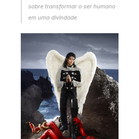
sobre transformar o ser humano 
em uma divindade