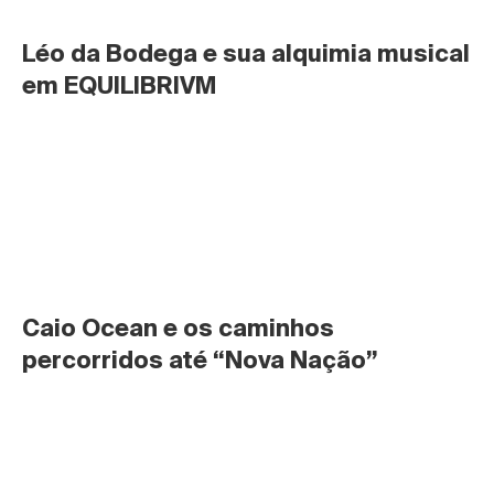
Léo da Bodega e sua alquimia musical 
em EQUILIBRIVM
Caio Ocean e os caminhos 
percorridos até “Nova Nação”