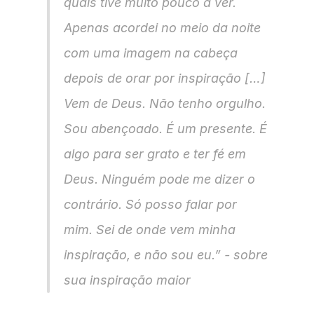
quais tive muito pouco a ver. 
Apenas acordei no meio da noite 
com uma imagem na cabeça 
depois de orar por inspiração […] 
Vem de Deus. Não tenho orgulho. 
Sou abençoado. É um presente. É 
algo para ser grato e ter fé em 
Deus. Ninguém pode me dizer o 
contrário. Só posso falar por 
mim. Sei de onde vem minha 
inspiração, e não sou eu.” - sobre 
sua inspiração maior