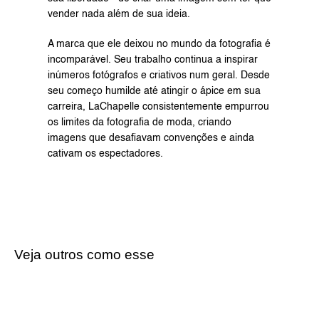
vender nada além de sua ideia.
A marca que ele deixou no mundo da fotografia é 
incomparável. Seu trabalho continua a inspirar 
inúmeros fotógrafos e criativos num geral. Desde 
seu começo humilde até atingir o ápice em sua 
carreira, LaChapelle consistentemente empurrou 
os limites da fotografia de moda, criando 
imagens que desafiavam convenções e ainda 
cativam os espectadores.
Veja outros como esse