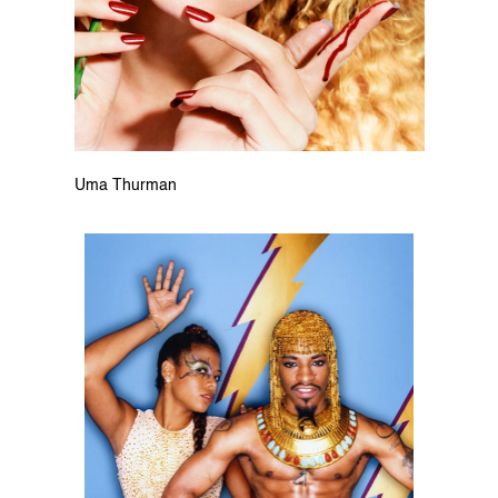
Uma Thurman