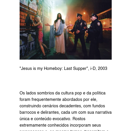
"Jesus is my Homeboy: Last Supper", i-D, 2003
Os lados sombrios da cultura pop e da política 
foram frequentemente abordados por ele, 
construindo cenários decadentes, com fundos 
barrocos e delirantes, cada um com sua narrativa 
única e conteúdo evocativo. Rostos 
extremamente conhecidos incorporam seus 