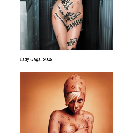
Lady Gaga, 2009