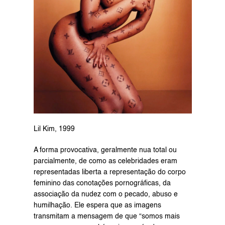
Lil Kim, 1999
A forma provocativa, geralmente nua total ou 
parcialmente, de como as celebridades eram 
representadas liberta a representação do corpo 
feminino das conotações pornográficas, da 
associação da nudez com o pecado, abuso e 
humilhação. Ele espera que as imagens 
transmitam a mensagem de que “somos mais 