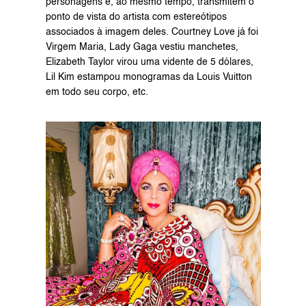
personagens e, ao mesmo tempo, transmitem o 
ponto de vista do artista com estereótipos 
associados à imagem deles. Courtney Love já foi 
Virgem Maria, Lady Gaga vestiu manchetes, 
Elizabeth Taylor virou uma vidente de 5 dólares, 
Lil Kim estampou monogramas da Louis Vuitton 
em todo seu corpo, etc.