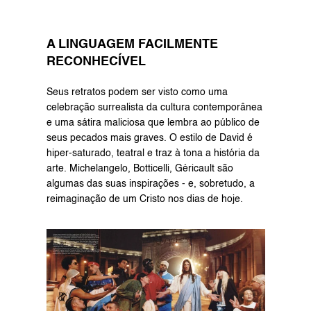
A LINGUAGEM FACILMENTE 
RECONHECÍVEL
Seus retratos podem ser visto como uma 
celebração surrealista da cultura contemporânea 
e uma sátira maliciosa que lembra ao público de 
seus pecados mais graves. O estilo de David é 
hiper-saturado, teatral e traz à tona a história da 
arte. Michelangelo, Botticelli, Géricault são 
algumas das suas inspirações - e, sobretudo, a 
reimaginação de um Cristo nos dias de hoje.