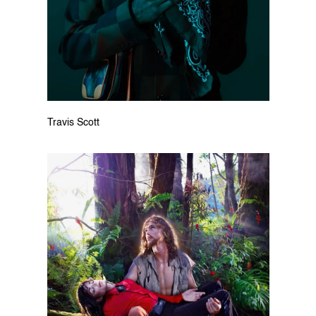
Travis Scott