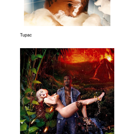
Tupac