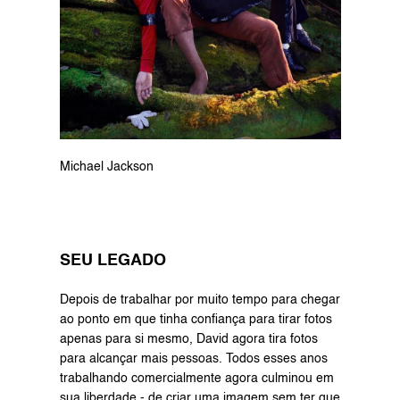
Michael Jackson
SEU LEGADO
Depois de trabalhar por muito tempo para chegar 
ao ponto em que tinha confiança para tirar fotos 
apenas para si mesmo, David agora tira fotos 
para alcançar mais pessoas. Todos esses anos 
trabalhando comercialmente agora culminou em 
sua liberdade - de criar uma imagem sem ter que 