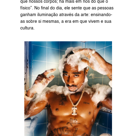
que nossos corpos; há mais em nós do que o 
físico”. No final do dia, ele sente que as pessoas 
ganham iluminação através da arte: ensinando-
as sobre si mesmas, a era em que vivem e sua 
cultura.