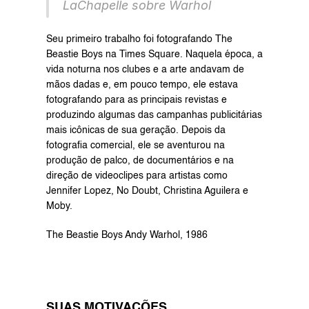
LaChapelle sobre Warhol
Seu primeiro trabalho foi fotografando The 
Beastie Boys na Times Square. Naquela época, a 
vida noturna nos clubes e a arte andavam de 
mãos dadas e, em pouco tempo, ele estava 
fotografando para as principais revistas e 
produzindo algumas das campanhas publicitárias 
mais icônicas de sua geração. Depois da 
fotografia comercial, ele se aventurou na 
produção de palco, de documentários e na 
direção de videoclipes para artistas como 
Jennifer Lopez, No Doubt, Christina Aguilera e 
Moby.
The Beastie Boys Andy Warhol, 1986
SUAS MOTIVAÇÕES