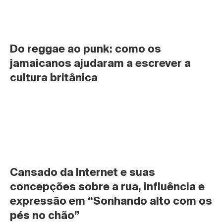
Do reggae ao punk: como os 
jamaicanos ajudaram a escrever a 
cultura britânica
Cansado da Internet e suas 
concepções sobre a rua, influência e 
expressão em “Sonhando alto com os 
pés no chão”