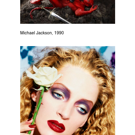
Michael Jackson, 1990