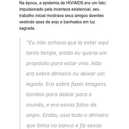
Na época, a epidemia de HIV/AIDS era um fato: 
impulsionado pela incerteza existencial, seu 
trabalho inicial mostrava seus amigos doentes 
vestindo asas de anjo e banhados em luz 
sagrada.
“Eu não achava que ia estar aqui 
tanto tempo, então eu queria um 
propósito para estar vivo. Não 
era sobre dinheiro ou deixar um 
legado. Era sobre fazer imagens 
bonitas para deixar para o 
mundo, e era essas fotos de 
anjos. Então, usei todo o dinheiro 
que tinha no banco e fiz essas 