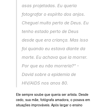
asas projetadas. Eu queria 
fotografar o espírito dos anjos. 
Cheguei muito perto de Deus. Eu 
tenho estado perto de Deus 
desde que era criança. Mas isso 
foi quando eu estava diante da 
morte. Eu achava que ia morrer. 
Por que eu não morreria?" - 
David sobre a epidemia de 
HIV/AIDS nos anos 80.
Ele sempre soube que queria ser artista. Desde 
cedo, sua mãe, fotógrafa amadora, o posava em 
situações improváveis. Após largar o ensino 