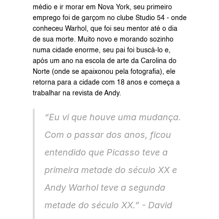
médio e ir morar em Nova York, seu primeiro 
emprego foi de garçom no clube Studio 54 - onde 
conheceu Warhol, que foi seu mentor até o dia 
de sua morte. Muito novo e morando sozinho 
numa cidade enorme, seu pai foi buscá-lo e, 
após um ano na escola de arte da Carolina do 
Norte (onde se apaixonou pela fotografia), ele 
retorna para a cidade com 18 anos e começa a 
trabalhar na revista de Andy.
“Eu vi que houve uma mudança. 
Com o passar dos anos, ficou 
entendido que Picasso teve a 
primeira metade do século XX e 
Andy Warhol teve a segunda 
metade do século XX.” - David 